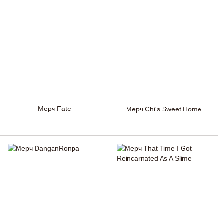
Мерч Fate
Мерч Chi's Sweet Home