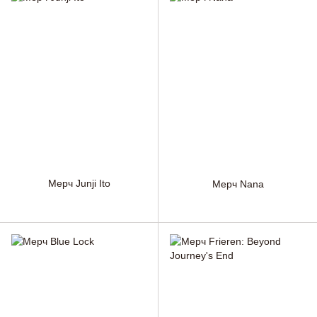
Мерч Junji Ito
Мерч Nana