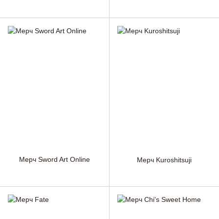
Мерч Sword Art Online
Мерч Kuroshitsuji