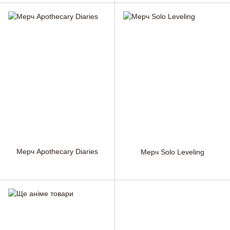
Мерч Apothecary Diaries
Мерч Solo Leveling