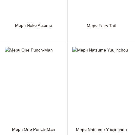
Мерч Neko Atsume
Мерч Fairy Tail
Мерч One Punch-Man
Мерч Natsume Yuujinchou