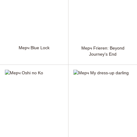
Мерч Blue Lock
Мерч Frieren: Beyond
Journey's End