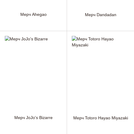
Мерч Ahegao
Мерч Dandadan
Мерч JoJo's Bizarre
Мерч Totoro Hayao Miyazaki