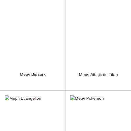
Мерч Berserk
Мерч Attack on Titan