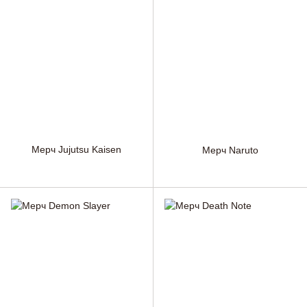
Мерч Jujutsu Kaisen
Мерч Naruto