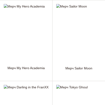
Мерч My Hero Academia
Мерч Sailor Moon