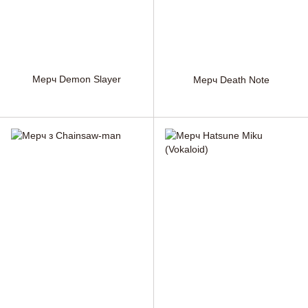
Мерч Demon Slayer
Мерч Death Note