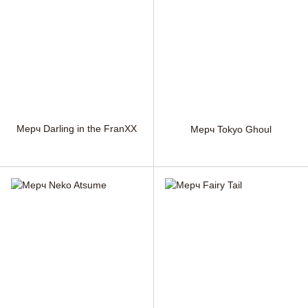
Мерч Darling in the FranXX
Мерч Tokyo Ghoul