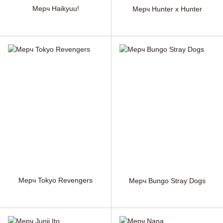
Мерч Haikyuu!
Мерч Hunter x Hunter
Мерч Tokyo Revengers
Мерч Bungo Stray Dogs