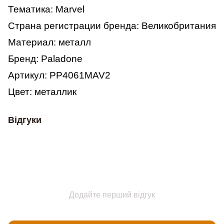
Тематика: Marvel
Страна регистрации бренда: Великобритания
Материал: металл
Бренд: Paladone
Артикул: PP4061MAV2
Цвет: металлик
Відгуки
Додайте перший відгук