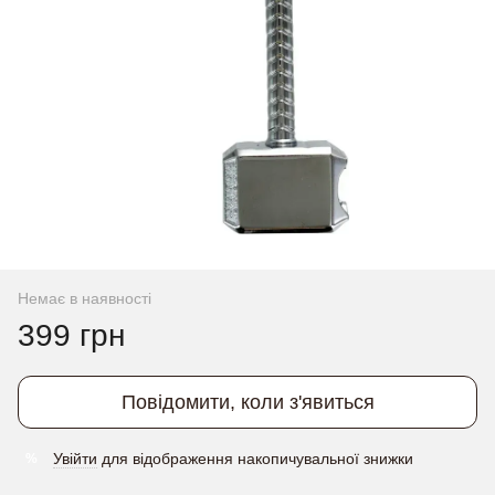
Немає в наявності
399 грн
Повідомити, коли з'явиться
Увійти
для відображення накопичувальної знижки
%