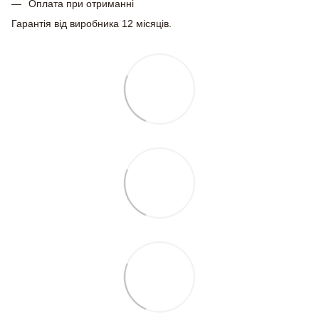
Оплата при отриманні
Гарантія від виробника 12 місяців.