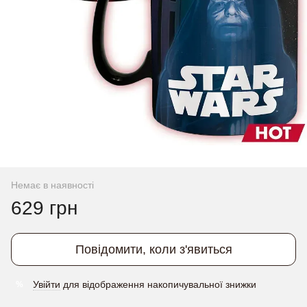
Немає в наявності
629 грн
Повідомити, коли з'явиться
Увійти
для відображення накопичувальної знижки
%