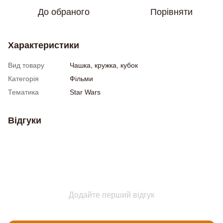
До обраного
Порівняти
Характеристики
Вид товару
Чашка, кружка, кубок
Категорія
Фільми
Тематика
Star Wars
Відгуки
Додайте перший відгук