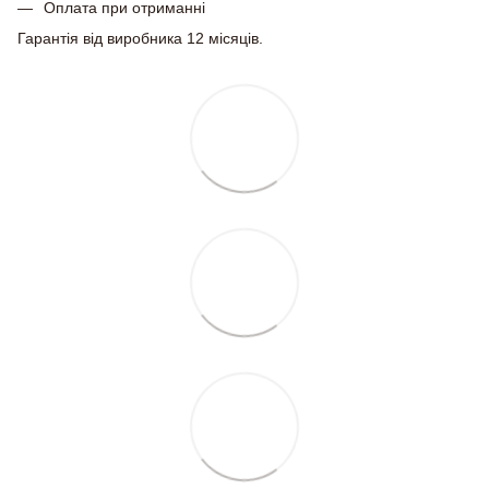
Оплата при отриманні
Гарантія від виробника 12 місяців.