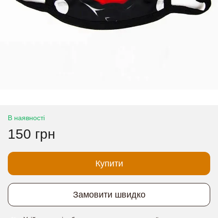
В наявності
150 грн
Купити
Замовити швидко