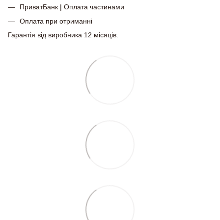
ПриватБанк | Оплата частинами
Оплата при отриманні
Гарантія від виробника 12 місяців.