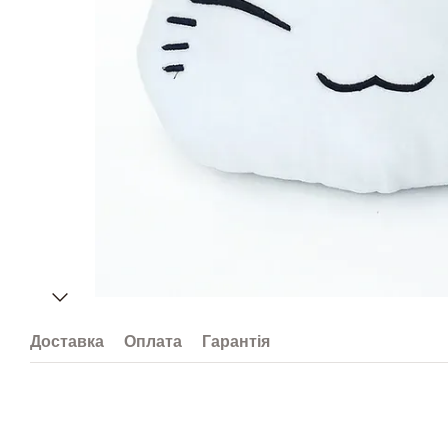
Доставка
Оплата
Гарантія