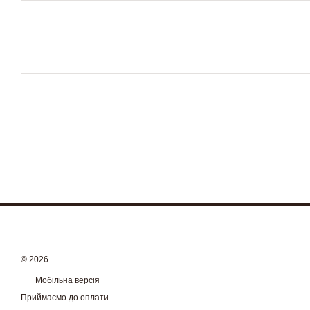
© 2026
Мобільна версія
Приймаємо до оплати