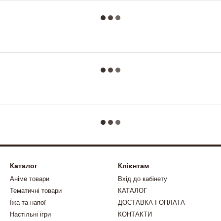
Каталог
Клієнтам
Аніме товари
Вхід до кабінету
Тематичні товари
КАТАЛОГ
Їжа та напої
ДОСТАВКА І ОПЛАТА
Настільні ігри
КОНТАКТИ