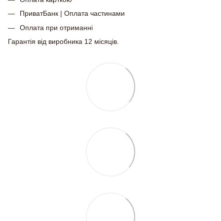
ПриватБанк | Оплата частинами
Оплата при отриманні
Гарантія від виробника 12 місяців.