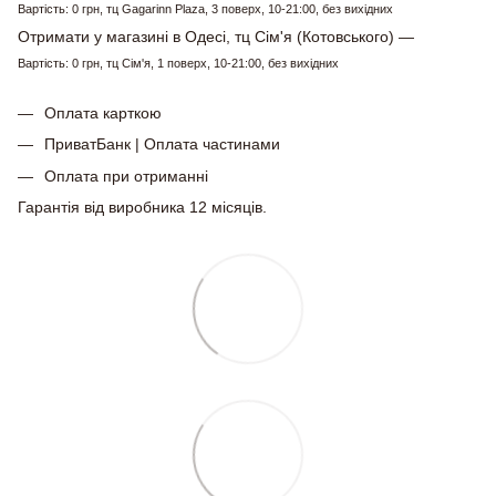
Вартість: 0 грн, тц Gagarinn Plaza, 3 поверх, 10-21:00, без вихідних
Отримати у магазині в Одесі, тц Сім'я (Котовського) —
Вартість: 0 грн, тц Сім'я, 1 поверх, 10-21:00, без вихідних
Оплата карткою
ПриватБанк | Оплата частинами
Оплата при отриманні
Гарантія від виробника 12 місяців.