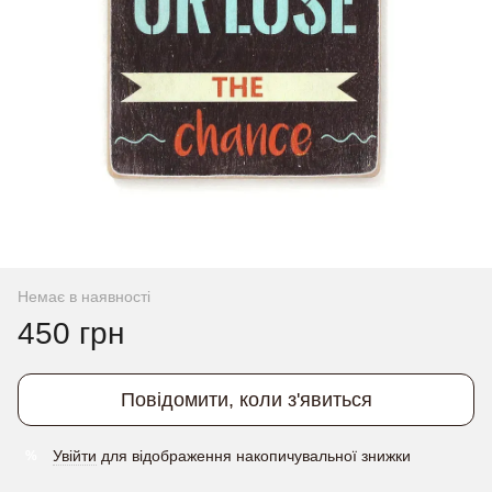
Немає в наявності
450 грн
Повідомити, коли з'явиться
Увійти
для відображення накопичувальної знижки
%