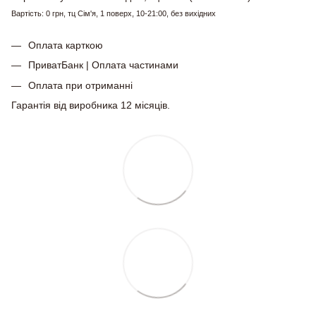
Вартість: 0 грн, тц Сім'я, 1 поверх, 10-21:00, без вихідних
Оплата карткою
ПриватБанк | Оплата частинами
Оплата при отриманні
Гарантія від виробника 12 місяців.