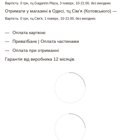
Вартість: 0 грн, тц Gagarinn Plaza, 3 поверх, 10-21:00, без вихідних
Отримати у магазині в Одесі, тц Сім'я (Котовського) —
Вартість: 0 грн, тц Сім'я, 1 поверх, 10-21:00, без вихідних
Оплата карткою
ПриватБанк | Оплата частинами
Оплата при отриманні
Гарантія від виробника 12 місяців.