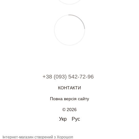
+38 (093) 542-72-96
КОНТАКТИ
Повна версія сайту
© 2026
Укр
Рус
Інтернет-магазин створений з Хорошоп