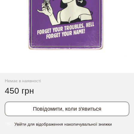
Немає в наявності
450 грн
Повідомити, коли з'явиться
Увійти
для відображення накопичувальної знижки
%