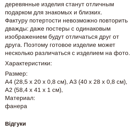
деревянные изделия станут отличным
подарком для знакомых и близких.
Фактуру потертости невозможно повторить
дважды: даже постеры с одинаковым
изображением будут отличаться друг от
друга. Поэтому готовое изделие может
несколько различаться с изделием на фото.
Характеристики:
Размер:
А4 (28,5 х 20 х 0,8 см), А3 (40 х 28 х 0,8 см),
А2 (58,4 х 41 х 1 см),
Материал:
фанера
Відгуки