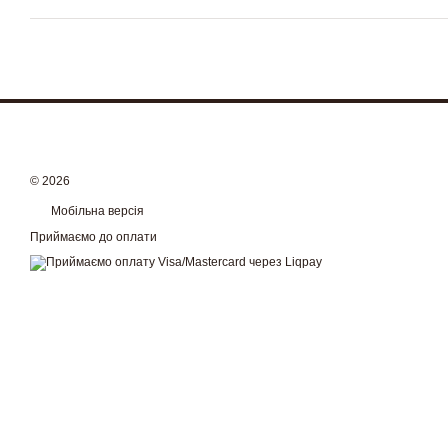
© 2026
Мобільна версія
Приймаємо до оплати