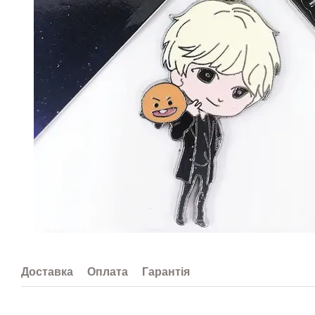
Доставка
Оплата
Гарантія