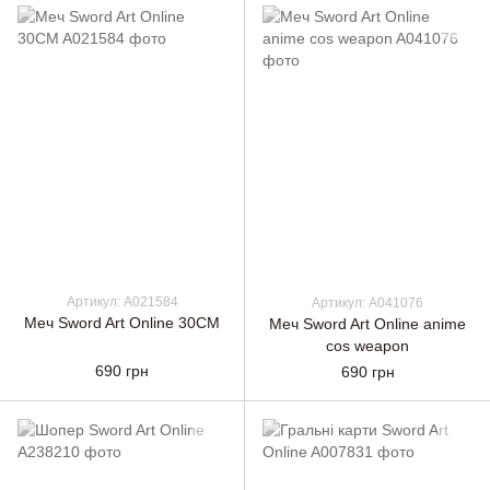
Артикул: A021584
Артикул: A041076
Меч Sword Art Online 30CM
Меч Sword Art Online anime
cos weapon
690 грн
690 грн