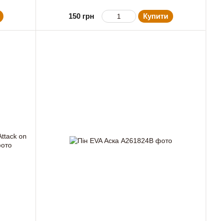
150 грн
Купити