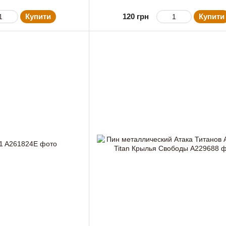
Купити
120 грн
Купити