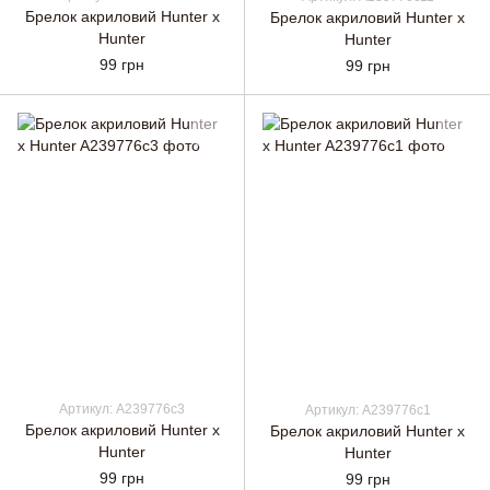
Брелок акриловий Hunter x
Брелок акриловий Hunter x
Hunter
Hunter
99 грн
99 грн
Артикул: A239776c3
Артикул: A239776c1
Брелок акриловий Hunter x
Брелок акриловий Hunter x
Hunter
Hunter
99 грн
99 грн