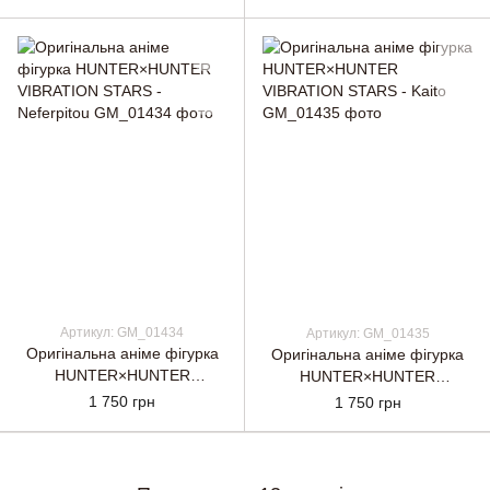
Артикул: GM_01434
Артикул: GM_01435
Оригінальна аніме фігурка
Оригінальна аніме фігурка
HUNTER×HUNTER
HUNTER×HUNTER
VIBRATION STARS -
VIBRATION STARS - Kaito
1 750 грн
1 750 грн
Neferpitou