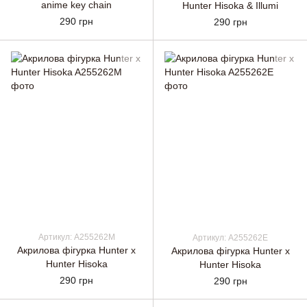
anime key chain
Hunter Hisoka & Illumi
290 грн
290 грн
Артикул: A255262M
Артикул: A255262E
Акрилова фігурка Hunter x
Акрилова фігурка Hunter x
Hunter Hisoka
Hunter Hisoka
290 грн
290 грн