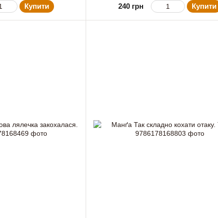
Купити
240 грн
Купити