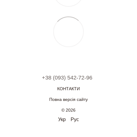
+38 (093) 542-72-96
КОНТАКТИ
Повна версія сайту
© 2026
Укр
Рус