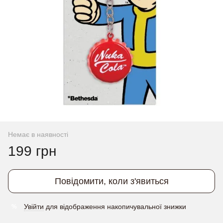
Немає в наявності
199 грн
Повідомити, коли з'явиться
Увійти
для відображення накопичувальної знижки
%