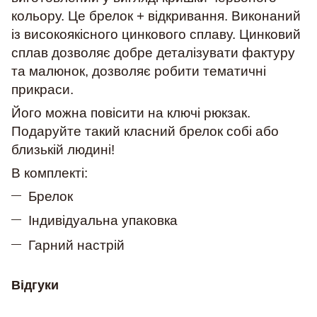
кольору. Це брелок + відкривання. Виконаний
із високоякісного цинкового сплаву. Цинковий
сплав дозволяє добре деталізувати фактуру
та малюнок, дозволяє робити тематичні
прикраси.
Його можна повісити на ключі рюкзак.
Подаруйте такий класний брелок собі або
близькій людині!
В комплекті:
Брелок
Індивідуальна упаковка
Гарний настрій
Відгуки