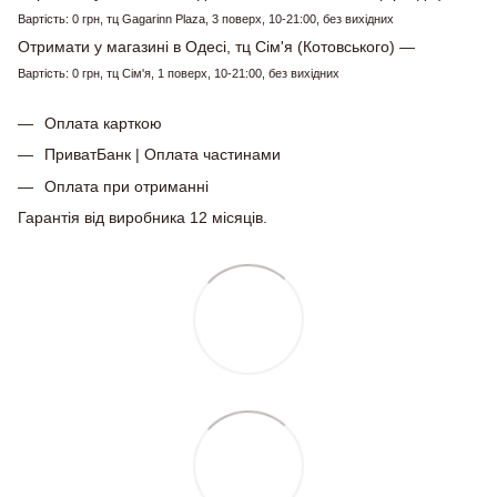
Вартість: 0 грн, тц Gagarinn Plaza, 3 поверх, 10-21:00, без вихідних
Отримати у магазині в Одесі, тц Сім'я (Котовського) —
Вартість: 0 грн, тц Сім'я, 1 поверх, 10-21:00, без вихідних
Оплата карткою
ПриватБанк | Оплата частинами
Оплата при отриманні
Гарантія від виробника 12 місяців.