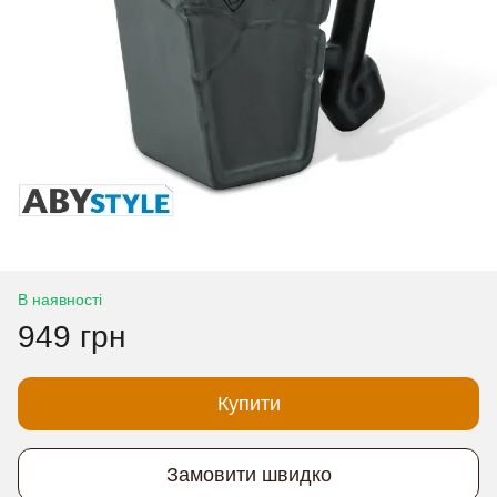
В наявності
949 грн
Купити
Замовити швидко