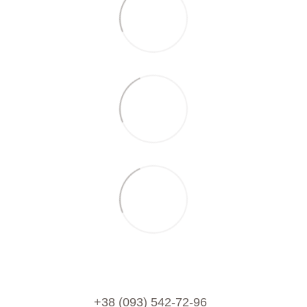
+38 (093) 542-72-96