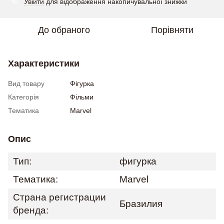
Увійти
для відображення накопичувальної знижки
%
До обраного
Порівняти
Характеристики
Вид товару
Фігурка
Категорія
Фільми
Тематика
Marvel
Опис
Тип:
фигурка
Тематика:
Marvel
Страна регистрации
Бразилия
бренда: