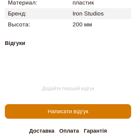
Материал:
пластик
Бренд:
Iron Studios
Высота:
200 мм
Відгуки
Додайте перший відгук
Написати відгук
Доставка
Оплата
Гарантія