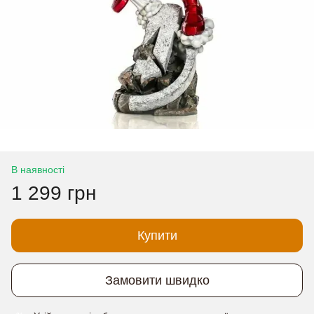
В наявності
1 299 грн
Купити
Замовити швидко