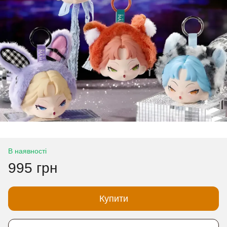
В наявності
995 грн
Купити