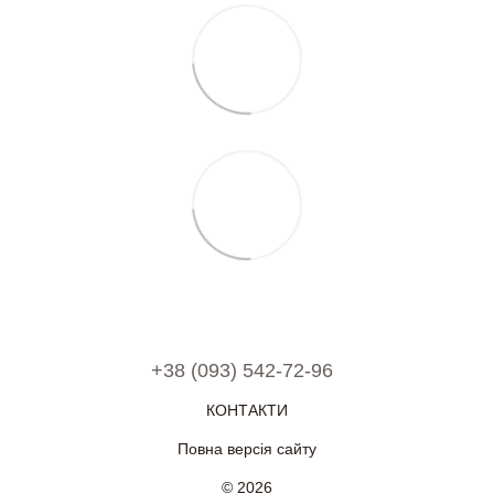
+38 (093) 542-72-96
КОНТАКТИ
Повна версія сайту
© 2026