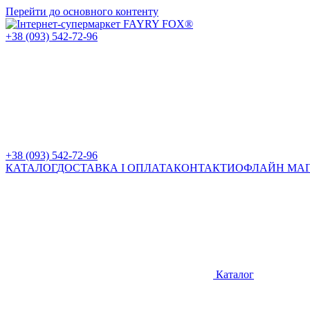
Перейти до основного контенту
+38 (093) 542-72-96
+38 (093) 542-72-96
КАТАЛОГ
ДОСТАВКА І ОПЛАТА
КОНТАКТИ
ОФЛАЙН МА
Каталог