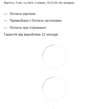
Вартість: 0 грн, тц Сім'я, 1 поверх, 10-21:00, без вихідних
Оплата карткою
ПриватБанк | Оплата частинами
Оплата при отриманні
Гарантія від виробника 12 місяців.