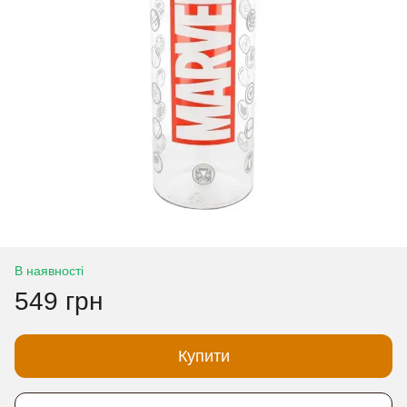
В наявності
549 грн
Купити