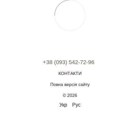
+38 (093) 542-72-96
КОНТАКТИ
Повна версія сайту
© 2026
Укр
Рус