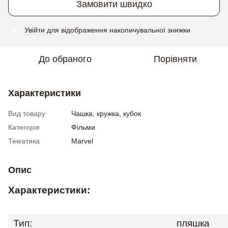
Замовити швидко
Увійти
для відображення накопичувальної знижки
%
До обраного
Порівняти
Характеристики
Вид товару
Чашка, кружка, кубок
Категорія
Фільми
Тематика
Marvel
Опис
Характеристики:
Тип:
пляшка