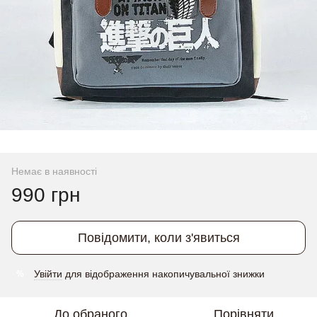
Немає в наявності
990 грн
Повідомити, коли з'явиться
Увійти
для відображення накопичувальної знижки
%
До обраного
Порівняти