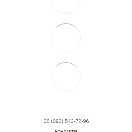
+38 (093) 542-72-96
КОНТАКТИ