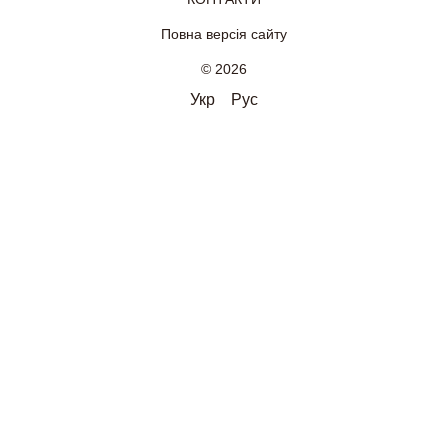
Повна версія сайту
© 2026
Укр
Рус