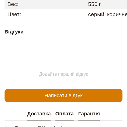
Вес:
550 г
Цвет:
серый, коричн
Відгуки
Додайте перший відгук
Написати відгук
Доставка
Оплата
Гарантія