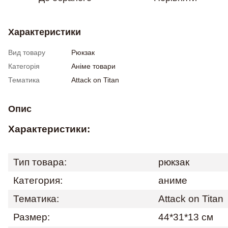
Характеристики
Вид товару
Рюкзак
Категорія
Аніме товари
Тематика
Attack on Titan
Опис
Характеристики:
Тип товара:
рюкзак
Категория:
аниме
Тематика:
Attack on Titan
Размер:
44*31*13 см