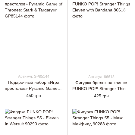
Артикул: GP85144
Артикул: 86618
Подарочный набор «Игра
Фигурка брелок на клипсе
престолов» Pyramid Game of
FUNKO POP! Stranger Things
Thrones: Stark & Targaryen
Eleven with Bandana
450 грн
425 грн