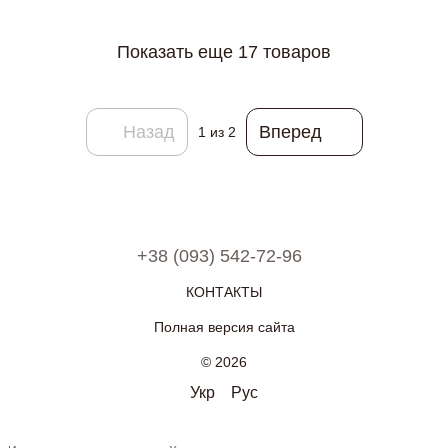
Показать еще 17 товаров
Назад
Вперед
1
из 2
+38 (093) 542-72-96
КОНТАКТЫ
Полная версия сайта
© 2026
Укр
Рус