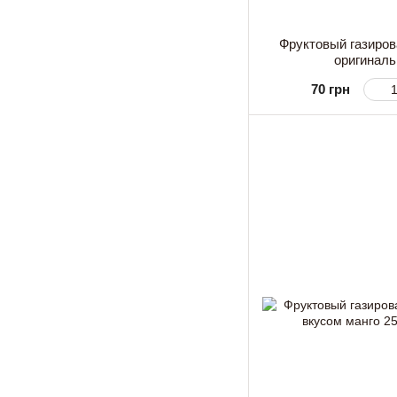
Фруктовый газиров
оригиналь
70 грн