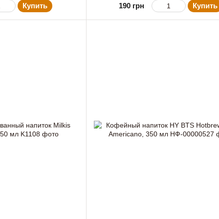
Купить
190 грн
Купить