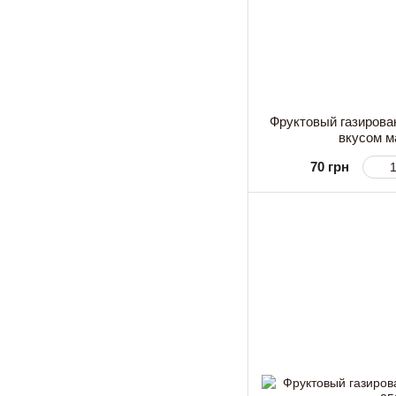
Фруктовый газирован
вкусом м
70 грн