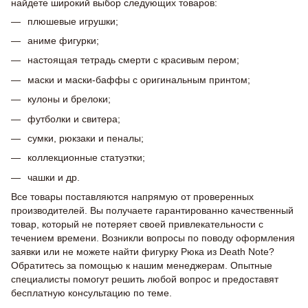
найдете широкий выбор следующих товаров:
плюшевые игрушки;
аниме фигурки;
настоящая тетрадь смерти с красивым пером;
маски и маски-баффы с оригинальным принтом;
кулоны и брелоки;
футболки и свитера;
сумки, рюкзаки и пеналы;
коллекционные статуэтки;
чашки и др.
Все товары поставляются напрямую от проверенных
производителей. Вы получаете гарантированно качественный
товар, который не потеряет своей привлекательности с
течением времени. Возникли вопросы по поводу оформления
заявки или не можете найти фигурку Рюка из Death Note?
Обратитесь за помощью к нашим менеджерам. Опытные
специалисты помогут решить любой вопрос и предоставят
бесплатную консультацию по теме.