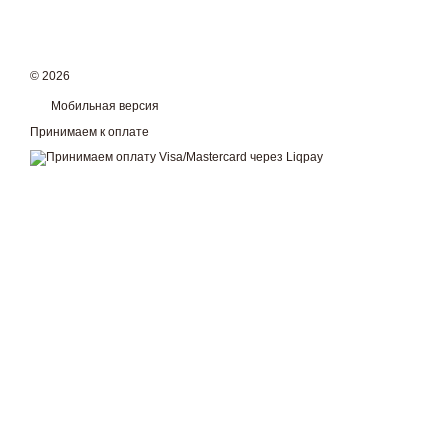
© 2026
Мобильная версия
Принимаем к оплате