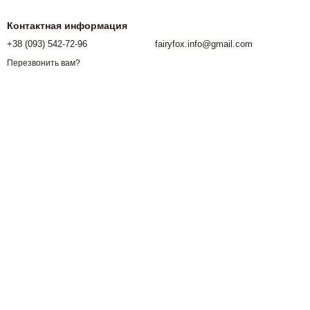
Контактная информация
+38 (093) 542-72-96
fairyfox.info@gmail.com
Перезвонить вам?