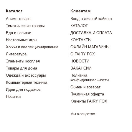
Каталог
Клиентам
Аниме товары
Вход в личный кабинет
Тематические товары
КАТАЛОГ
Еда и напитки
ДОСТАВКА И ОПЛАТА
Настольные игры
КОНТАКТЫ
Хобби и коллекционирование
ОФЛАЙН МАГАЗИНЫ
Литература
О FAIRY FOX
Элементы косплея
НОВОСТИ
Товары для дома
ВАКАНСИИ
Одежда и аксессуары
Политика
конфиденциальности
Компьютерная техника
Обмен и возврат
Идеи для подарков
Публичная оферта
Новинки
Клиенты FAIRY FOX
Мы в соцсетях