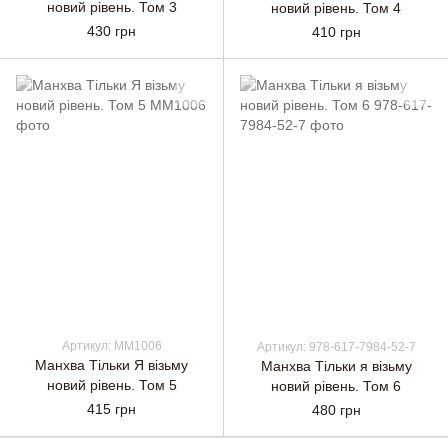
новий рівень. Том 3
новий рівень. Том 4
430 грн
410 грн
Артикул: ММ1006
Артикул: 978-617-7984-52-7
Манхва Тільки Я візьму
Манхва Тільки я візьму
новий рівень. Том 5
новий рівень. Том 6
415 грн
480 грн