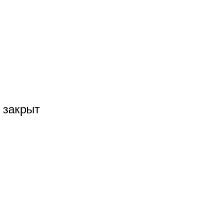
 закрыт