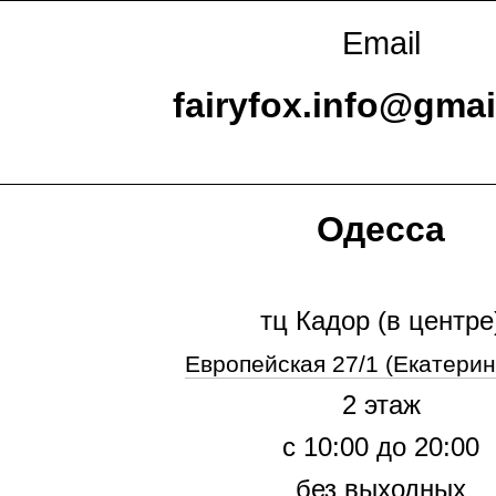
Email
fairyfox.info@gma
Одесса
тц Кадор (в центре
Европейская 27/1
(Екатерин
2 этаж
с 10:00 до 20:00
без выходных