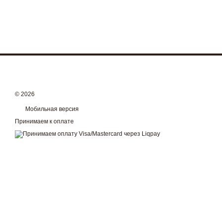
© 2026
Мобильная версия
Принимаем к оплате