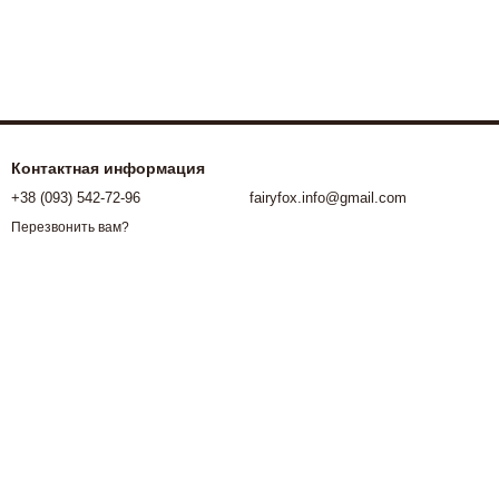
Контактная информация
+38 (093) 542-72-96
fairyfox.info@gmail.com
Перезвонить вам?