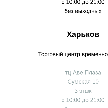
с 10:00 до 21:00
без выходных
Харьков
Торговый центр временно
тц Аве Плаза
Сумская 10
3 этаж
с 10:00 до 21:00