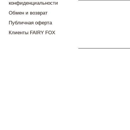
конфиденциальности
Обмен и возврат
Публичная оферта
Клиенты FAIRY FOX