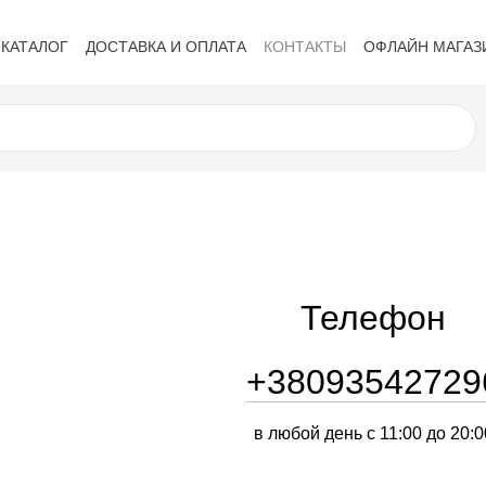
КАТАЛОГ
ДОСТАВКА И ОПЛАТА
КОНТАКТЫ
ОФЛАЙН МАГАЗ
Политика конфиденциальности
Обмен и возврат
Публичная 
Телефон
+38093542729
в любой день с 11:00 до 20:0