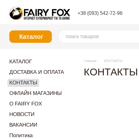
Перейти к основному контенту
+38 (093) 542-72-96
Каталог
КАТАЛОГ
Главная
КОНТАКТЫ
КОНТАКТЫ
ДОСТАВКА И ОПЛАТА
КОНТАКТЫ
ОФЛАЙН МАГАЗИНЫ
О FAIRY FOX
НОВОСТИ
ВАКАНСИИ
Политика