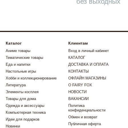
без выходных
Каталог
Клиентам
Аниме товары
Вход в личный кабинет
Тематические товары
КАТАЛОГ
Еда и напитки
ДОСТАВКА И ОПЛАТА
Настольные игры
КОНТАКТЫ
Хобби и коллекционирование
ОФЛАЙН МАГАЗИНЫ
Литература
О FAIRY FOX
Элементы косплея
НОВОСТИ
Товары для дома
ВАКАНСИИ
Одежда и аксессуары
Политика
конфиденциальности
Компьютерная техника
Обмен и возврат
Идеи для подарков
Публичная оферта
Новинки