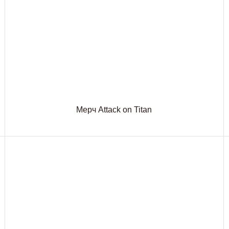
Мерч Attack on Titan