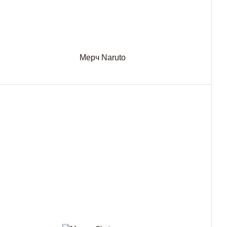
Мерч Naruto