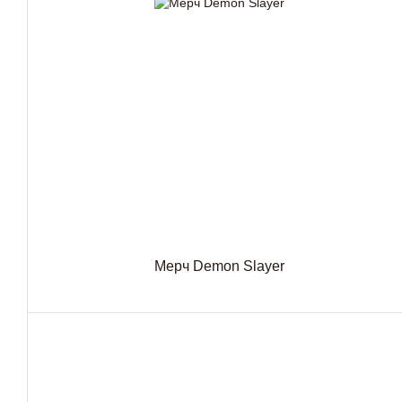
Мерч Demon Slayer