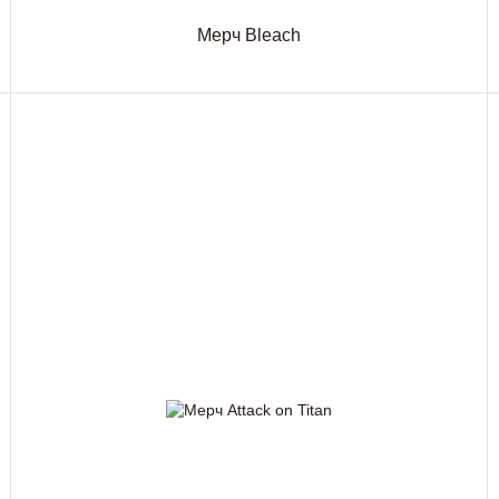
Мерч Bleach