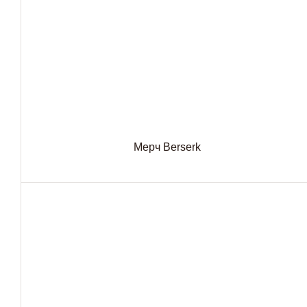
Мерч Berserk