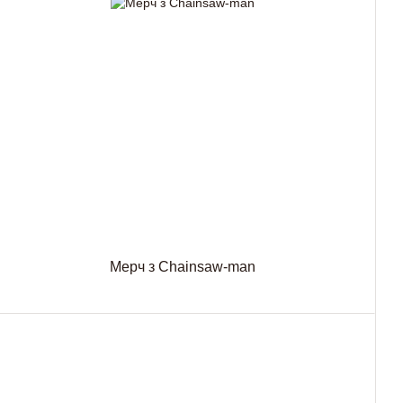
Мерч з Chainsaw-man