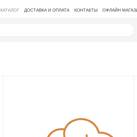
КАТАЛОГ
ДОСТАВКА И ОПЛАТА
КОНТАКТЫ
ОФЛАЙН МАГАЗ
Политика конфиденциальности
Обмен и возврат
Публичная 