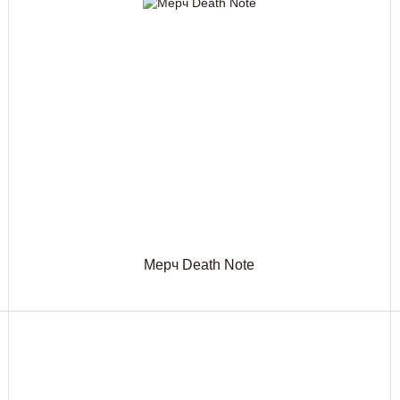
Мерч Death Note