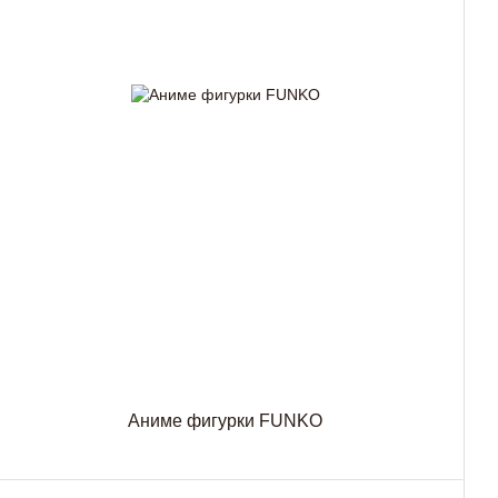
Аниме фигурки FUNKO