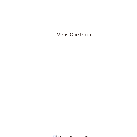
Мерч One Piece