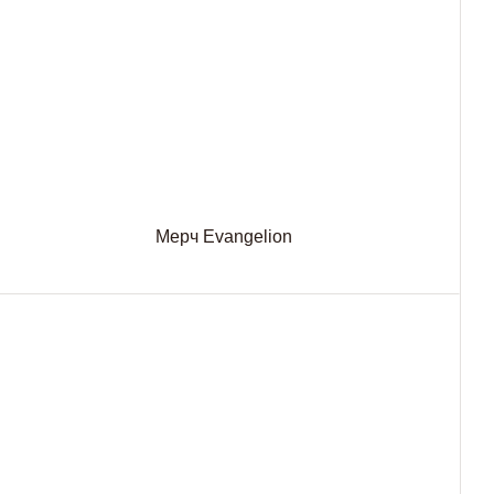
Мерч Evangelion