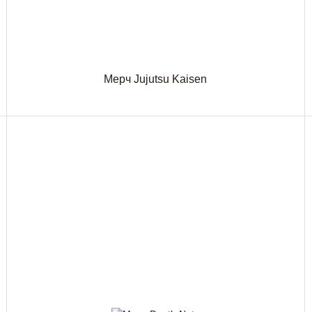
Мерч Jujutsu Kaisen