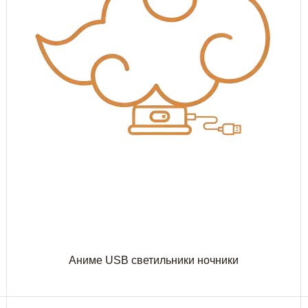
Аниме USB светильники ночники