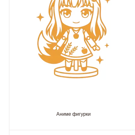
Аниме фигурки