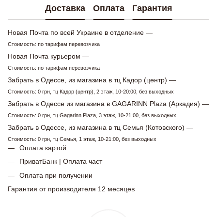
Доставка
Оплата
Гарантия
Новая Почта по всей Украине в отделение —
Стоимость: по тарифам перевозчика
Новая Почта курьером —
Стоимость: по тарифам перевозчика
Забрать в Одессе, из магазина в тц Кадор (центр) —
Стоимость: 0 грн, тц Кадор (центр), 2 этаж, 10-20:00, без выходных
Забрать в Одессе из магазина в GAGARINN Plaza (Аркадия) —
Стоимость: 0 грн, тц Gagarinn Plaza, 3 этаж, 10-21:00, без выходных
Забрать в Одессе, из магазина в тц Семья (Котовского) —
Стоимость: 0 грн, тц Семья, 1 этаж, 10-21:00, без выходных
Оплата картой
ПриватБанк | Оплата част
Оплата при получении
Гарантия от производителя 12 месяцев