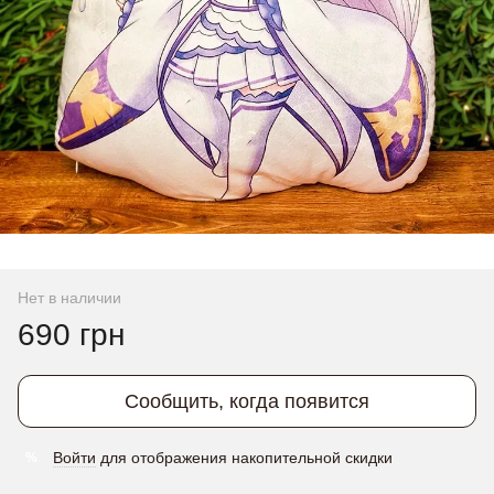
Нет в наличии
690 грн
Сообщить, когда появится
Войти
для отображения накопительной скидки
%