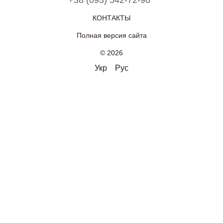
+38 (093) 542-72-96
КОНТАКТЫ
Полная версия сайта
© 2026
Укр
Рус