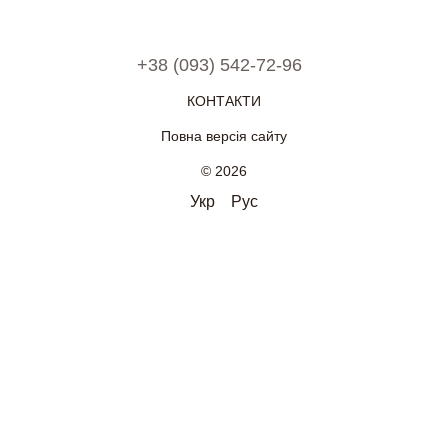
+38 (093) 542-72-96
КОНТАКТИ
Повна версія сайту
© 2026
Укр
Рус