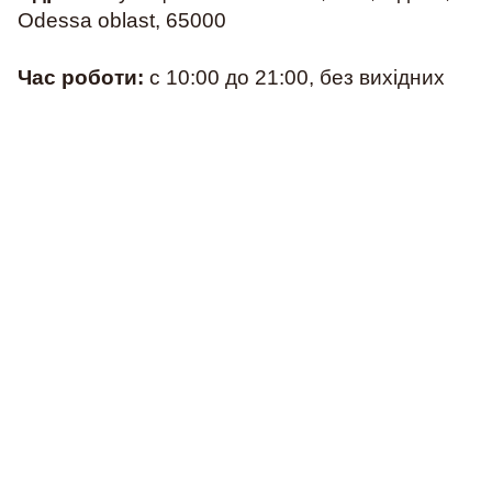
Odessa oblast, 65000
Час роботи:
с 10:00 до 21:00, без вихідних